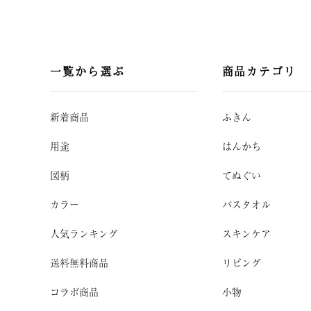
一覧から選ぶ
商品カテゴリ
新着商品
ふきん
用途
はんかち
図柄
てぬぐい
カラー
バスタオル
人気ランキング
スキンケア
送料無料商品
リビング
コラボ商品
小物