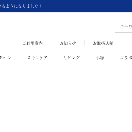
頂けるようになりました！
ご利用案内
お知らせ
お取扱店舗
タオル
スキンケア
リビング
小物
コラ