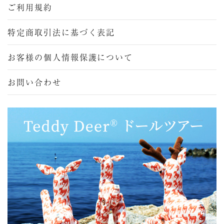
ご利用規約
特定商取引法に基づく表記
お客様の個人情報保護について
お問い合わせ