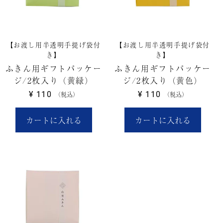
【お渡し用半透明手提げ袋付
【お渡し用半透明手提げ袋付
き】
き】
ふきん用ギフトパッケー
ふきん用ギフトパッケー
ジ/2枚入り（黄緑）
ジ/2枚入り（黄色）
¥
110
¥
110
税込
税込
カートに入れる
カートに入れる