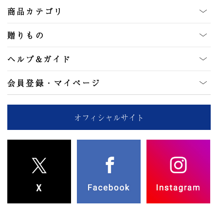
商品カテゴリ
贈りもの
ヘルプ&ガイド
会員登録・マイページ
オフィシャルサイト